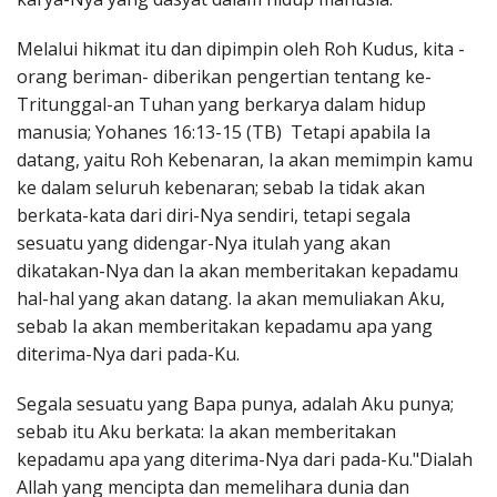
Melalui hikmat itu dan dipimpin oleh Roh Kudus, kita -
orang beriman- diberikan pengertian tentang ke-
Tritunggal-an Tuhan yang berkarya dalam hidup
manusia; Yohanes 16:13-15 (TB) Tetapi apabila Ia
datang, yaitu Roh Kebenaran, Ia akan memimpin kamu
ke dalam seluruh kebenaran; sebab Ia tidak akan
berkata-kata dari diri-Nya sendiri, tetapi segala
sesuatu yang didengar-Nya itulah yang akan
dikatakan-Nya dan Ia akan memberitakan kepadamu
hal-hal yang akan datang. Ia akan memuliakan Aku,
sebab Ia akan memberitakan kepadamu apa yang
diterima-Nya dari pada-Ku.
Segala sesuatu yang Bapa punya, adalah Aku punya;
sebab itu Aku berkata: Ia akan memberitakan
kepadamu apa yang diterima-Nya dari pada-Ku."Dialah
Allah yang mencipta dan memelihara dunia dan