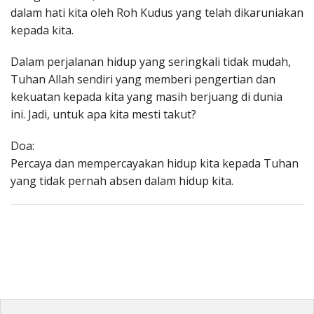
dalam hati kita oleh Roh Kudus yang telah dikaruniakan
kepada kita.
Dalam perjalanan hidup yang seringkali tidak mudah,
Tuhan Allah sendiri yang memberi pengertian dan
kekuatan kepada kita yang masih berjuang di dunia
ini. Jadi, untuk apa kita mesti takut?
Doa:
Percaya dan mempercayakan hidup kita kepada Tuhan
yang tidak pernah absen dalam hidup kita.