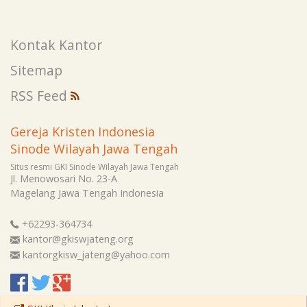
Kontak Kantor
Sitemap
RSS Feed
Gereja Kristen Indonesia
Sinode Wilayah Jawa Tengah
Situs resmi GKI Sinode Wilayah Jawa Tengah
Jl. Menowosari No. 23-A
Magelang
Jawa Tengah
Indonesia
+62293-364734
kantor@gkiswjateng.org
kantorgkisw_jateng@yahoo.com