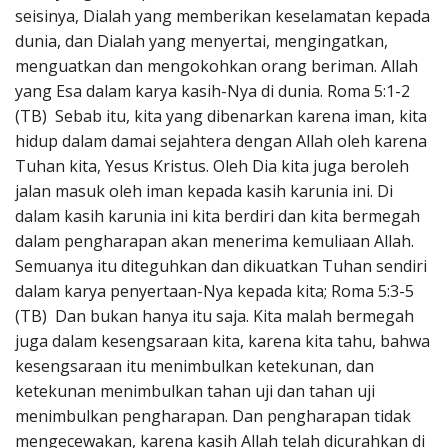
seisinya, Dialah yang memberikan keselamatan kepada
dunia, dan Dialah yang menyertai, mengingatkan,
menguatkan dan mengokohkan orang beriman. Allah
yang Esa dalam karya kasih-Nya di dunia. Roma 5:1-2
(TB) Sebab itu, kita yang dibenarkan karena iman, kita
hidup dalam damai sejahtera dengan Allah oleh karena
Tuhan kita, Yesus Kristus. Oleh Dia kita juga beroleh
jalan masuk oleh iman kepada kasih karunia ini. Di
dalam kasih karunia ini kita berdiri dan kita bermegah
dalam pengharapan akan menerima kemuliaan Allah.
Semuanya itu diteguhkan dan dikuatkan Tuhan sendiri
dalam karya penyertaan-Nya kepada kita; Roma 5:3-5
(TB) Dan bukan hanya itu saja. Kita malah bermegah
juga dalam kesengsaraan kita, karena kita tahu, bahwa
kesengsaraan itu menimbulkan ketekunan, dan
ketekunan menimbulkan tahan uji dan tahan uji
menimbulkan pengharapan. Dan pengharapan tidak
mengecewakan, karena kasih Allah telah dicurahkan di