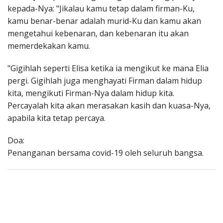
kepada-Nya: "Jikalau kamu tetap dalam firman-Ku,
kamu benar-benar adalah murid-Ku dan kamu akan
mengetahui kebenaran, dan kebenaran itu akan
memerdekakan kamu.
"Gigihlah seperti Elisa ketika ia mengikut ke mana Elia
pergi. Gigihlah juga menghayati Firman dalam hidup
kita, mengikuti Firman-Nya dalam hidup kita.
Percayalah kita akan merasakan kasih dan kuasa-Nya,
apabila kita tetap percaya.
Doa:
Penanganan bersama covid-19 oleh seluruh bangsa.