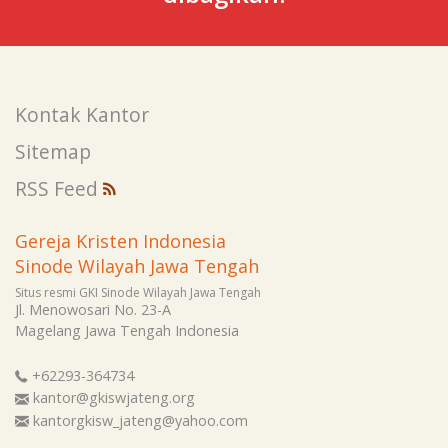
Kontak Kantor
Sitemap
RSS Feed
Gereja Kristen Indonesia
Sinode Wilayah Jawa Tengah
Situs resmi GKI Sinode Wilayah Jawa Tengah
Jl. Menowosari No. 23-A
Magelang
Jawa Tengah
Indonesia
+62293-364734
kantor@gkiswjateng.org
kantorgkisw_jateng@yahoo.com