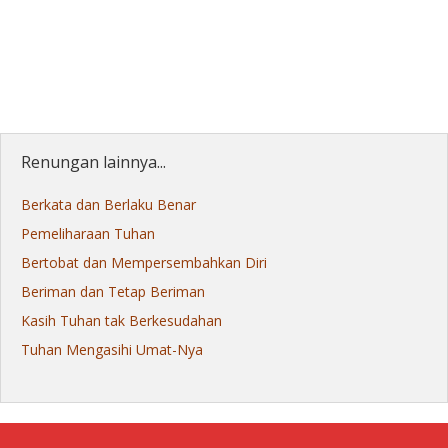
Renungan lainnya...
Berkata dan Berlaku Benar
Pemeliharaan Tuhan
Bertobat dan Mempersembahkan Diri
Beriman dan Tetap Beriman
Kasih Tuhan tak Berkesudahan
Tuhan Mengasihi Umat-Nya