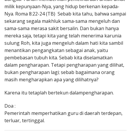
milik kepunyaan-Nya, yang hidup berkenan kepada-
Nya. Roma 8:22-24 (TB) Sebab kita tahu, bahwa sampai
sekarang segala makhluk sama-sama mengeluh dan
sama-sama merasa sakit bersalin. Dan bukan hanya
mereka saja, tetapi kita yang telah menerima karunia
sulung Roh, kita juga mengeluh dalam hati kita sambil
menantikan pengangkatan sebagai anak, yaitu
pembebasan tubuh kita. Sebab kita diselamatkan
dalam pengharapan. Tetapi pengharapan yang dilihat,
bukan pengharapan lagi; sebab bagaimana orang
masih mengharapkan apa yang dilihatnya?
Karena itu tetaplah bertekun dalampengharapan.
Doa :
Pemerintah memperhatikan guru di daerah terdepan,
terluar, tertinggal.