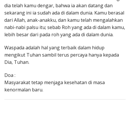
dia telah kamu dengar, bahwa ia akan datang dan
sekarang ini ia sudah ada di dalam dunia. Kamu berasal
dari Allah, anak-anakku, dan kamu telah mengalahkan
nabi-nabi palsu itu; sebab Roh yang ada di dalam kamu,
lebih besar dari pada roh yang ada di dalam dunia.
Waspada adalah hal yang terbaik dalam hidup
mengikut Tuhan sambil terus percaya hanya kepada
Dia, Tuhan.
Doa :
Masyarakat tetap menjaga kesehatan di masa
kenormalan baru.