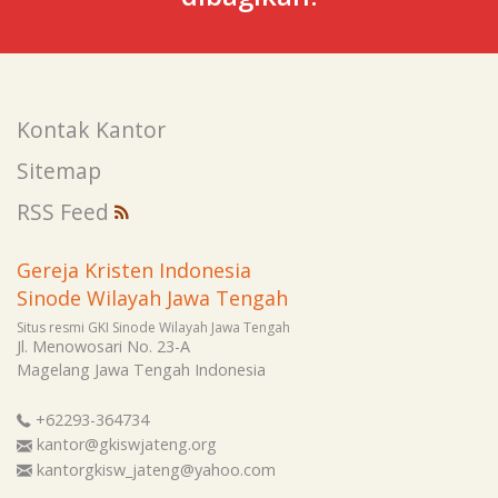
Kontak Kantor
Sitemap
RSS Feed
Gereja Kristen Indonesia
Sinode Wilayah Jawa Tengah
Situs resmi GKI Sinode Wilayah Jawa Tengah
Jl. Menowosari No. 23-A
Magelang
Jawa Tengah
Indonesia
+62293-364734
kantor@gkiswjateng.org
kantorgkisw_jateng@yahoo.com