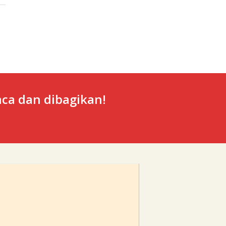
ca dan dibagikan!