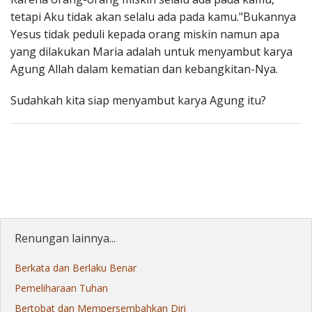
tetapi Aku tidak akan selalu ada pada kamu."Bukannya
Yesus tidak peduli kepada orang miskin namun apa
yang dilakukan Maria adalah untuk menyambut karya
Agung Allah dalam kematian dan kebangkitan-Nya.
Sudahkah kita siap menyambut karya Agung itu?
Renungan lainnya...
Berkata dan Berlaku Benar
Pemeliharaan Tuhan
Bertobat dan Mempersembahkan Diri