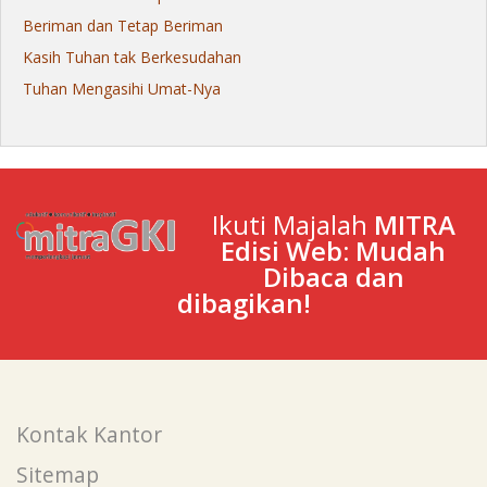
Beriman dan Tetap Beriman
Kasih Tuhan tak Berkesudahan
Tuhan Mengasihi Umat-Nya
Ikuti Majalah
MITRA
Edisi Web: Mudah
Dibaca dan
dibagikan!
Kontak Kantor
Sitemap