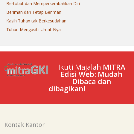
Bertobat dan Mempersembahkan Diri
Beriman dan Tetap Beriman
Kasih Tuhan tak Berkesudahan
Tuhan Mengasihi Umat-Nya
Ikuti Majalah
MITRA
Edisi Web: Mudah
Dibaca dan
dibagikan!
Kontak Kantor