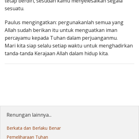
tetap berdiri, sesudah kamu menyelesaikan segala
sesuatu.
Paulus mengingatkan: pergunakanlah semua yang
Allah sudah berikan itu untuk menguatkan iman
percayamu kepada Tuhan dalam perjuanganmu.
Mari kita siap selalu setiap waktu untuk menghadirkan
tanda-tanda Kerajaan Allah dalam hidup kita.
Renungan lainnya...
Berkata dan Berlaku Benar
Pemeliharaan Tuhan