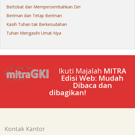
Bertobat dan Mempersembahkan Diri
Beriman dan Tetap Beriman
Kasih Tuhan tak Berkesudahan
Tuhan Mengasihi Umat-Nya
Ikuti Majalah
MITRA
Edisi Web: Mudah
Dibaca dan
dibagikan!
Kontak Kantor