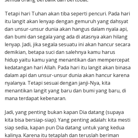
Tetapi hari Tuhan akan tiba seperti pencuri. Pada hari
itu langit akan lenyap dengan gemuruh yang dahsyat
dan unsur-unsur dunia akan hangus dalam nyala api,
dan bumi dan segala yang ada di atasnya akan hilang
lenyap. Jadi, jika segala sesuatu ini akan hancur secara
demikian, betapa suci dan salehnya kamu harus
hidup yaitu kamu yang menantikan dan mempercepat
kedatangan hari Allah. Pada hari itu langit akan binasa
dalam api dan unsur-unsur dunia akan hancur karena
nyalanya. Tetapi sesuai dengan janji-Nya, kita
menantikan langit yang baru dan bumi yang baru, di
mana terdapat kebenaran.
Jadi, yang penting bukan kapan Dia datang (supaya
kita bisa bersiap-siap). Yang penting adalah: kita mesti
siap sedia, kapan pun Dia datang untuk yang kedua
kalinya. Karena itu tetaplah dan teruslah beriman