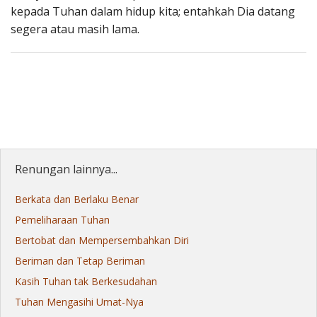
kepada Tuhan dalam hidup kita; entahkah Dia datang
segera atau masih lama.
Renungan lainnya...
Berkata dan Berlaku Benar
Pemeliharaan Tuhan
Bertobat dan Mempersembahkan Diri
Beriman dan Tetap Beriman
Kasih Tuhan tak Berkesudahan
Tuhan Mengasihi Umat-Nya