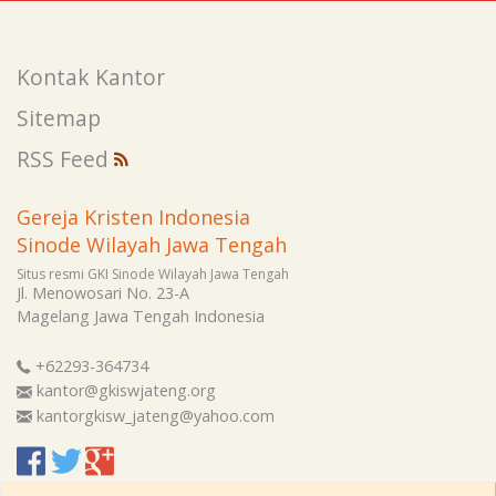
Kontak Kantor
Sitemap
RSS Feed
Gereja Kristen Indonesia
Sinode Wilayah Jawa Tengah
Situs resmi GKI Sinode Wilayah Jawa Tengah
Jl. Menowosari No. 23-A
Magelang
Jawa Tengah
Indonesia
+62293-364734
kantor@gkiswjateng.org
kantorgkisw_jateng@yahoo.com