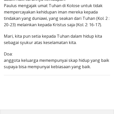
Paulus mengajak umat Tuhan di Kolose untuk tidak
mempercayakan kehidupan iman mereka kepada
tindakan yang duniawi, yang seakan dari Tuhan (Kol. 2 :
20-23) melainkan kepada Kristus saja (Kol. 2: 16-17).
Mari, kita pun setia kepada Tuhan dalam hidup kita
sebagai syukur atas keselamatan kita.
Doa:
anggota keluarga memempunyai skap hidup yang baik
supaya bisa mempunyai kebiasaan yang baik.