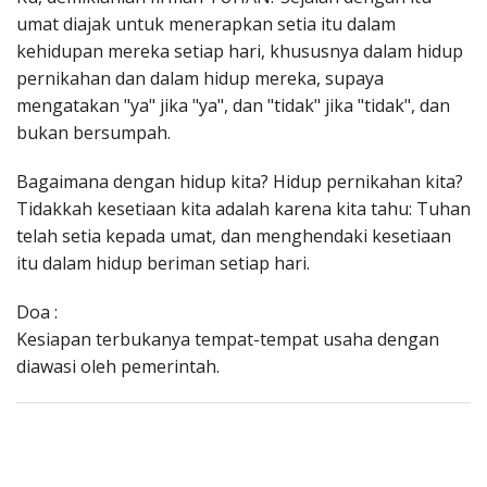
umat diajak untuk menerapkan setia itu dalam
kehidupan mereka setiap hari, khususnya dalam hidup
pernikahan dan dalam hidup mereka, supaya
mengatakan "ya" jika "ya", dan "tidak" jika "tidak", dan
bukan bersumpah.
Bagaimana dengan hidup kita? Hidup pernikahan kita?
Tidakkah kesetiaan kita adalah karena kita tahu: Tuhan
telah setia kepada umat, dan menghendaki kesetiaan
itu dalam hidup beriman setiap hari.
Doa :
Kesiapan terbukanya tempat-tempat usaha dengan
diawasi oleh pemerintah.