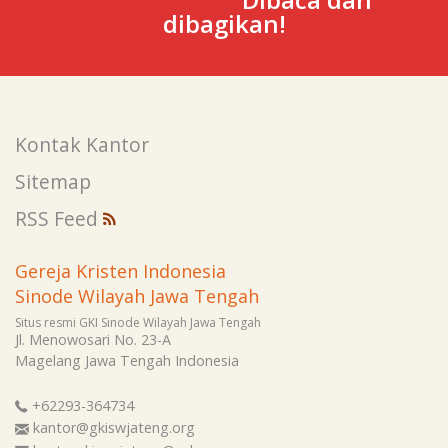
dibagikan!
Kontak Kantor
Sitemap
RSS Feed
Gereja Kristen Indonesia
Sinode Wilayah Jawa Tengah
Situs resmi GKI Sinode Wilayah Jawa Tengah
Jl. Menowosari No. 23-A
Magelang
Jawa Tengah
Indonesia
+62293-364734
kantor@gkiswjateng.org