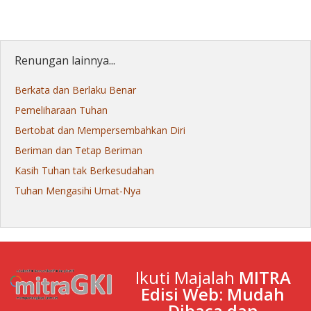
Renungan lainnya...
Berkata dan Berlaku Benar
Pemeliharaan Tuhan
Bertobat dan Mempersembahkan Diri
Beriman dan Tetap Beriman
Kasih Tuhan tak Berkesudahan
Tuhan Mengasihi Umat-Nya
Ikuti Majalah
MITRA
Edisi Web: Mudah
Dibaca dan