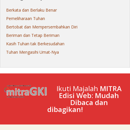
Berkata dan Berlaku Benar
Pemeliharaan Tuhan
Bertobat dan Mempersembahkan Diri
Beriman dan Tetap Beriman
Kasih Tuhan tak Berkesudahan
Tuhan Mengasihi Umat-Nya
Ikuti Majalah
MITRA
Edisi Web: Mudah
Dibaca dan
dibagikan!