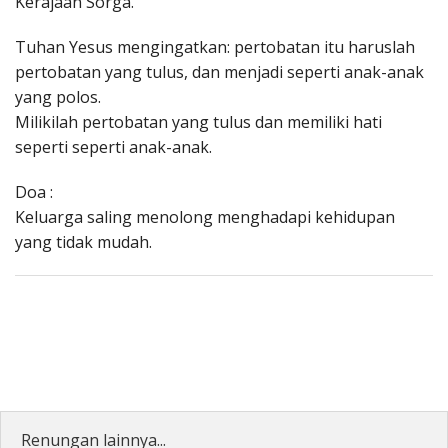
Kerajaan Sorga.
Tuhan Yesus mengingatkan: pertobatan itu haruslah
pertobatan yang tulus, dan menjadi seperti anak-anak
yang polos.
Milikilah pertobatan yang tulus dan memiliki hati
seperti seperti anak-anak.
Doa :
Keluarga saling menolong menghadapi kehidupan
yang tidak mudah.
Renungan lainnya...