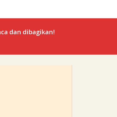
ca dan dibagikan!