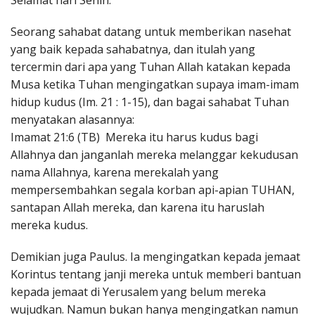
Selamat hari Senin.
Penerbitan
Seorang sahabat datang untuk memberikan nasehat
yang baik kepada sahabatnya, dan itulah yang
tercermin dari apa yang Tuhan Allah katakan kepada
Musa ketika Tuhan mengingatkan supaya imam-imam
hidup kudus (Im. 21 : 1-15), dan bagai sahabat Tuhan
menyatakan alasannya:
Imamat 21:6 (TB) Mereka itu harus kudus bagi
Allahnya dan janganlah mereka melanggar kekudusan
nama Allahnya, karena merekalah yang
mempersembahkan segala korban api-apian TUHAN,
santapan Allah mereka, dan karena itu haruslah
mereka kudus.
Demikian juga Paulus. Ia mengingatkan kepada jemaat
Korintus tentang janji mereka untuk memberi bantuan
kepada jemaat di Yerusalem yang belum mereka
wujudkan. Namun bukan hanya mengingatkan namun