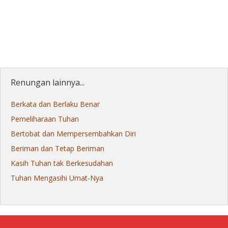
Renungan lainnya...
Berkata dan Berlaku Benar
Pemeliharaan Tuhan
Bertobat dan Mempersembahkan Diri
Beriman dan Tetap Beriman
Kasih Tuhan tak Berkesudahan
Tuhan Mengasihi Umat-Nya