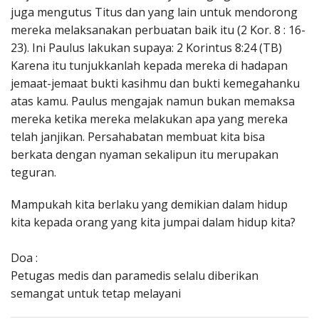
juga mengutus Titus dan yang lain untuk mendorong
mereka melaksanakan perbuatan baik itu (2 Kor. 8 : 16-
23). Ini Paulus lakukan supaya: 2 Korintus 8:24 (TB)
Karena itu tunjukkanlah kepada mereka di hadapan
jemaat-jemaat bukti kasihmu dan bukti kemegahanku
atas kamu. Paulus mengajak namun bukan memaksa
mereka ketika mereka melakukan apa yang mereka
telah janjikan. Persahabatan membuat kita bisa
berkata dengan nyaman sekalipun itu merupakan
teguran.
Mampukah kita berlaku yang demikian dalam hidup
kita kepada orang yang kita jumpai dalam hidup kita?
Doa :
Petugas medis dan paramedis selalu diberikan
semangat untuk tetap melayani