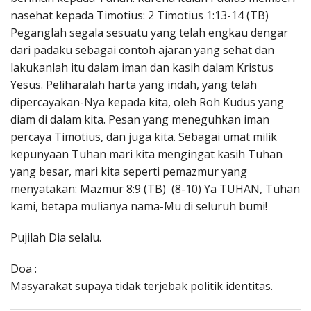
nasehat kepada Timotius: 2 Timotius 1:13-14 (TB)
Peganglah segala sesuatu yang telah engkau dengar
dari padaku sebagai contoh ajaran yang sehat dan
lakukanlah itu dalam iman dan kasih dalam Kristus
Yesus. Peliharalah harta yang indah, yang telah
dipercayakan-Nya kepada kita, oleh Roh Kudus yang
diam di dalam kita. Pesan yang meneguhkan iman
percaya Timotius, dan juga kita. Sebagai umat milik
kepunyaan Tuhan mari kita mengingat kasih Tuhan
yang besar, mari kita seperti pemazmur yang
menyatakan: Mazmur 8:9 (TB) (8-10) Ya TUHAN, Tuhan
kami, betapa mulianya nama-Mu di seluruh bumi!
Pujilah Dia selalu.
Doa :
Masyarakat supaya tidak terjebak politik identitas.