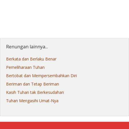
Renungan lainnya...
Berkata dan Berlaku Benar
Pemeliharaan Tuhan
Bertobat dan Mempersembahkan Diri
Beriman dan Tetap Beriman
Kasih Tuhan tak Berkesudahan
Tuhan Mengasihi Umat-Nya