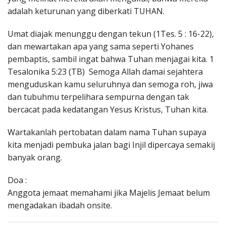
adalah keturunan yang diberkati TUHAN.
Umat diajak menunggu dengan tekun (1Tes. 5 : 16-22),
dan mewartakan apa yang sama seperti Yohanes
pembaptis, sambil ingat bahwa Tuhan menjagai kita. 1
Tesalonika 5:23 (TB) Semoga Allah damai sejahtera
menguduskan kamu seluruhnya dan semoga roh, jiwa
dan tubuhmu terpelihara sempurna dengan tak
bercacat pada kedatangan Yesus Kristus, Tuhan kita.
Wartakanlah pertobatan dalam nama Tuhan supaya
kita menjadi pembuka jalan bagi Injil dipercaya semakij
banyak orang.
Doa :
Anggota jemaat memahami jika Majelis Jemaat belum
mengadakan ibadah onsite.