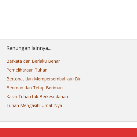
Renungan lainnya...
Berkata dan Berlaku Benar
Pemeliharaan Tuhan
Bertobat dan Mempersembahkan Diri
Beriman dan Tetap Beriman
Kasih Tuhan tak Berkesudahan
Tuhan Mengasihi Umat-Nya