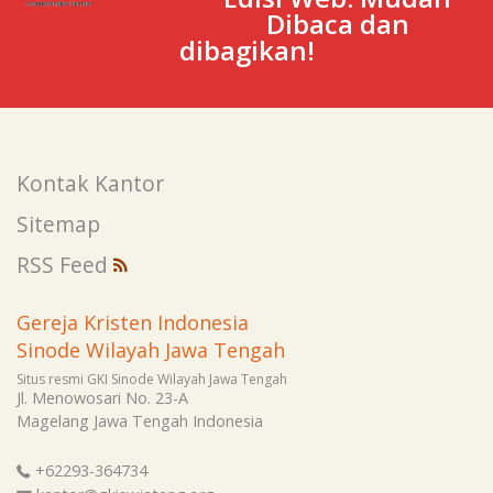
Dibaca dan
dibagikan!
Kontak Kantor
Sitemap
RSS Feed
Gereja Kristen Indonesia
Sinode Wilayah Jawa Tengah
Situs resmi GKI Sinode Wilayah Jawa Tengah
Jl. Menowosari No. 23-A
Magelang
Jawa Tengah
Indonesia
+62293-364734