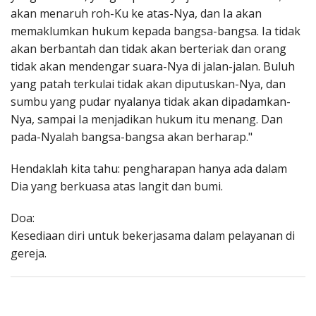
akan menaruh roh-Ku ke atas-Nya, dan Ia akan
memaklumkan hukum kepada bangsa-bangsa. Ia tidak
akan berbantah dan tidak akan berteriak dan orang
tidak akan mendengar suara-Nya di jalan-jalan. Buluh
yang patah terkulai tidak akan diputuskan-Nya, dan
sumbu yang pudar nyalanya tidak akan dipadamkan-
Nya, sampai Ia menjadikan hukum itu menang. Dan
pada-Nyalah bangsa-bangsa akan berharap."
Hendaklah kita tahu: pengharapan hanya ada dalam
Dia yang berkuasa atas langit dan bumi.
Doa:
Kesediaan diri untuk bekerjasama dalam pelayanan di
gereja.