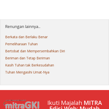
Renungan lainnya...
Berkata dan Berlaku Benar
Pemeliharaan Tuhan
Bertobat dan Mempersembahkan Diri
Beriman dan Tetap Beriman
Kasih Tuhan tak Berkesudahan
Tuhan Mengasihi Umat-Nya
Ikuti Majalah
MITRA
Edisi Web: Mudah