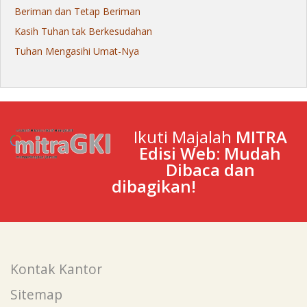
Beriman dan Tetap Beriman
Kasih Tuhan tak Berkesudahan
Tuhan Mengasihi Umat-Nya
Ikuti Majalah
MITRA
Edisi Web: Mudah
Dibaca dan
dibagikan!
Kontak Kantor
Sitemap