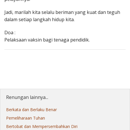
Jadi, marilah kita selalu beriman yang kuat dan teguh
dalam setiap langkah hidup kita.
Doa :
Pelaksaan vaksin bagi tenaga pendidik.
Renungan lainnya...
Berkata dan Berlaku Benar
Pemeliharaan Tuhan
Bertobat dan Mempersembahkan Diri