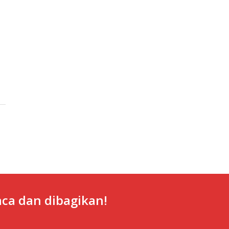
ca dan dibagikan!