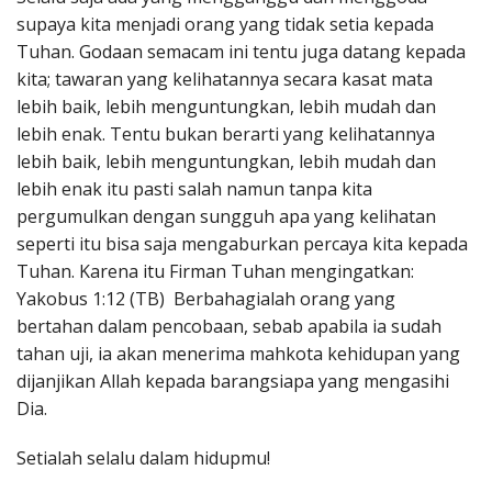
supaya kita menjadi orang yang tidak setia kepada
Tuhan. Godaan semacam ini tentu juga datang kepada
kita; tawaran yang kelihatannya secara kasat mata
lebih baik, lebih menguntungkan, lebih mudah dan
lebih enak. Tentu bukan berarti yang kelihatannya
lebih baik, lebih menguntungkan, lebih mudah dan
lebih enak itu pasti salah namun tanpa kita
pergumulkan dengan sungguh apa yang kelihatan
seperti itu bisa saja mengaburkan percaya kita kepada
Tuhan. Karena itu Firman Tuhan mengingatkan:
Yakobus 1:12 (TB) Berbahagialah orang yang
bertahan dalam pencobaan, sebab apabila ia sudah
tahan uji, ia akan menerima mahkota kehidupan yang
dijanjikan Allah kepada barangsiapa yang mengasihi
Dia.
Setialah selalu dalam hidupmu!