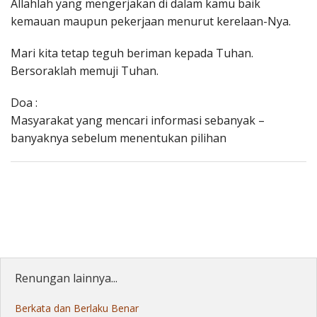
Allahlah yang mengerjakan di dalam kamu baik
kemauan maupun pekerjaan menurut kerelaan-Nya.
Mari kita tetap teguh beriman kepada Tuhan.
Bersoraklah memuji Tuhan.
Doa :
Masyarakat yang mencari informasi sebanyak –
banyaknya sebelum menentukan pilihan
Renungan lainnya...
Berkata dan Berlaku Benar