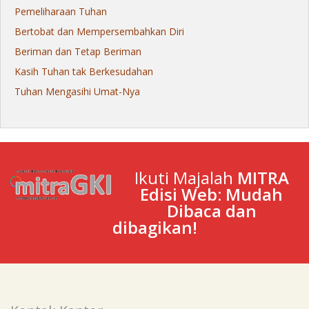
Pemeliharaan Tuhan
Bertobat dan Mempersembahkan Diri
Beriman dan Tetap Beriman
Kasih Tuhan tak Berkesudahan
Tuhan Mengasihi Umat-Nya
Ikuti Majalah
MITRA
Edisi Web: Mudah
Dibaca dan
dibagikan!