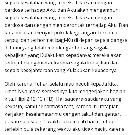
segala kesalahan yang mereka lakukan dengan
berdosa terhadap Aku, dan Aku akan mengampuni
segala kesalahan yang mereka lakukan dengan
berdosa dan dengan memberontak terhadap Aku. Dan
kota ini akan menjadi pokok kegirangan: ternama,
terpuji dan terhormat bagi-Ku di depan segala bangsa
di bumi yang telah mendengar tentang segala
kebajikan yang Kulakukan kepadanya; mereka akan
terkejut dan gemetar karena segala kebajikan dan
segala kesejahteraan yang Kulakukan kepadanya.
Oleh karena Tuhan selalu mau peduli kepada kita,
umat-Nya maka semestinya kita mengerjakan bagian
kita. Filipi 2:12-13 (TB) Hai saudara-saudaraku yang
kekasih, kamu senantiasa taat; karena itu tetaplah
kerjakan keselamatanmu dengan takut dan gentar,
bukan saja seperti waktu aku masih hadir, tetapi
terlebih pula sekarang waktu aku tidak hadir, karena