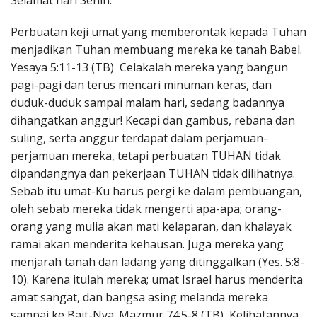
Selamat hari Senin.
Penerbitan
Perbuatan keji umat yang memberontak kepada Tuhan
menjadikan Tuhan membuang mereka ke tanah Babel.
Yesaya 5:11-13 (TB) Celakalah mereka yang bangun
pagi-pagi dan terus mencari minuman keras, dan
duduk-duduk sampai malam hari, sedang badannya
dihangatkan anggur! Kecapi dan gambus, rebana dan
suling, serta anggur terdapat dalam perjamuan-
perjamuan mereka, tetapi perbuatan TUHAN tidak
dipandangnya dan pekerjaan TUHAN tidak dilihatnya.
Sebab itu umat-Ku harus pergi ke dalam pembuangan,
oleh sebab mereka tidak mengerti apa-apa; orang-
orang yang mulia akan mati kelaparan, dan khalayak
ramai akan menderita kehausan. Juga mereka yang
menjarah tanah dan ladang yang ditinggalkan (Yes. 5:8-
10). Karena itulah mereka; umat Israel harus menderita
amat sangat, dan bangsa asing melanda mereka
sampai ke Bait-Nya. Mazmur 74:5-8 (TB) Kelihatannya