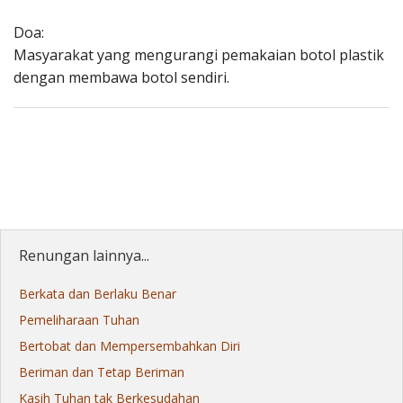
Doa:
Masyarakat yang mengurangi pemakaian botol plastik
dengan membawa botol sendiri.
Renungan lainnya...
Berkata dan Berlaku Benar
Pemeliharaan Tuhan
Bertobat dan Mempersembahkan Diri
Beriman dan Tetap Beriman
Kasih Tuhan tak Berkesudahan