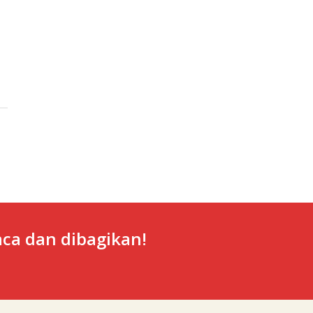
ca dan dibagikan!