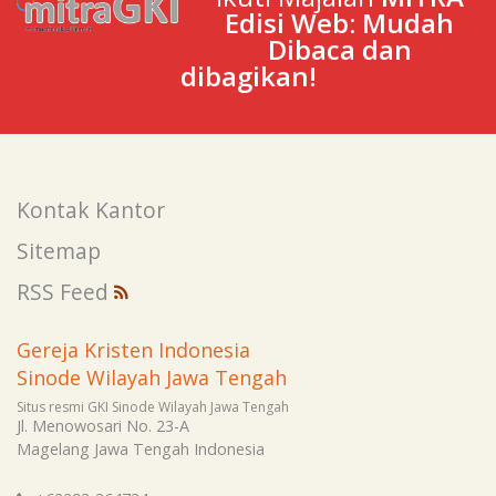
Edisi Web: Mudah
Dibaca dan
dibagikan!
Kontak Kantor
Sitemap
RSS Feed
Gereja Kristen Indonesia
Sinode Wilayah Jawa Tengah
Situs resmi GKI Sinode Wilayah Jawa Tengah
Jl. Menowosari No. 23-A
Magelang
Jawa Tengah
Indonesia