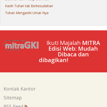
Kasih Tuhan tak Berkesudahan
Tuhan Mengasihi Umat-Nya
Ikuti Majalah
MITRA
Edisi Web: Mudah
Dibaca dan
dibagikan!
Kontak Kantor
Sitemap
RSS Feed