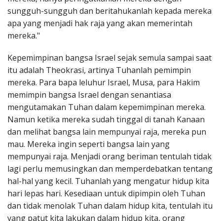
sungguh-sungguh dan beritahukanlah kepada mereka
apa yang menjadi hak raja yang akan memerintah
mereka."
Kepemimpinan bangsa Israel sejak semula sampai saat
itu adalah Theokrasi, artinya Tuhanlah pemimpin
mereka. Para bapa leluhur Israel, Musa, para Hakim
memimpin bangsa Israel dengan senantiasa
mengutamakan Tuhan dalam kepemimpinan mereka.
Namun ketika mereka sudah tinggal di tanah Kanaan
dan melihat bangsa lain mempunyai raja, mereka pun
mau. Mereka ingin seperti bangsa lain yang
mempunyai raja. Menjadi orang beriman tentulah tidak
lagi perlu memusingkan dan memperdebatkan tentang
hal-hal yang kecil. Tuhanlah yang mengatur hidup kita
hari lepas hari. Kesediaan untuk dipimpin oleh Tuhan
dan tidak menolak Tuhan dalam hidup kita, tentulah itu
yang patut kita lakukan dalam hidup kita, orang