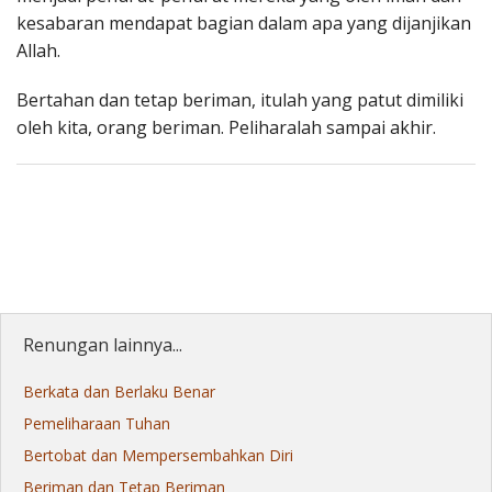
kesabaran mendapat bagian dalam apa yang dijanjikan
Allah.
Bertahan dan tetap beriman, itulah yang patut dimiliki
oleh kita, orang beriman. Peliharalah sampai akhir.
Renungan lainnya...
Berkata dan Berlaku Benar
Pemeliharaan Tuhan
Bertobat dan Mempersembahkan Diri
Beriman dan Tetap Beriman