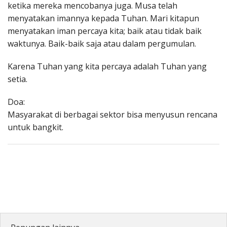
ketika mereka mencobanya juga. Musa telah
menyatakan imannya kepada Tuhan. Mari kitapun
menyatakan iman percaya kita; baik atau tidak baik
waktunya. Baik-baik saja atau dalam pergumulan.
Karena Tuhan yang kita percaya adalah Tuhan yang
setia.
Doa:
Masyarakat di berbagai sektor bisa menyusun rencana
untuk bangkit.