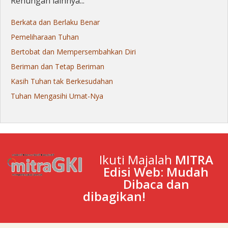
Renungan lainnya...
Berkata dan Berlaku Benar
Pemeliharaan Tuhan
Bertobat dan Mempersembahkan Diri
Beriman dan Tetap Beriman
Kasih Tuhan tak Berkesudahan
Tuhan Mengasihi Umat-Nya
Ikuti Majalah
MITRA
Edisi Web: Mudah
Dibaca dan
dibagikan!