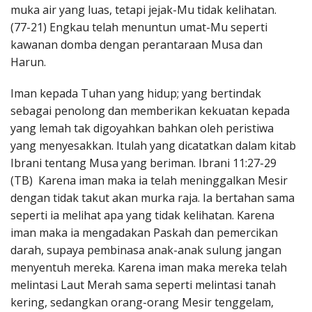
muka air yang luas, tetapi jejak-Mu tidak kelihatan.
(77-21) Engkau telah menuntun umat-Mu seperti
kawanan domba dengan perantaraan Musa dan
Harun.
Iman kepada Tuhan yang hidup; yang bertindak
sebagai penolong dan memberikan kekuatan kepada
yang lemah tak digoyahkan bahkan oleh peristiwa
yang menyesakkan. Itulah yang dicatatkan dalam kitab
Ibrani tentang Musa yang beriman. Ibrani 11:27-29
(TB) Karena iman maka ia telah meninggalkan Mesir
dengan tidak takut akan murka raja. Ia bertahan sama
seperti ia melihat apa yang tidak kelihatan. Karena
iman maka ia mengadakan Paskah dan pemercikan
darah, supaya pembinasa anak-anak sulung jangan
menyentuh mereka. Karena iman maka mereka telah
melintasi Laut Merah sama seperti melintasi tanah
kering, sedangkan orang-orang Mesir tenggelam,