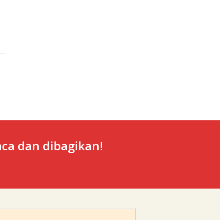
ca dan dibagikan!