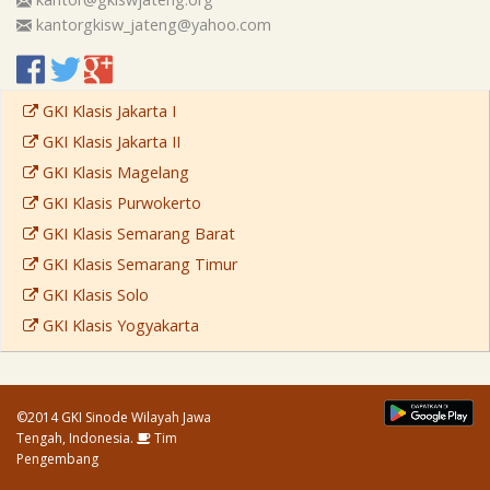
kantorgkisw_jateng@yahoo.com
GKI Klasis Jakarta I
GKI Klasis Jakarta II
GKI Klasis Magelang
GKI Klasis Purwokerto
GKI Klasis Semarang Barat
GKI Klasis Semarang Timur
GKI Klasis Solo
GKI Klasis Yogyakarta
©2014 GKI Sinode Wilayah Jawa
Tengah, Indonesia.
Tim
Pengembang