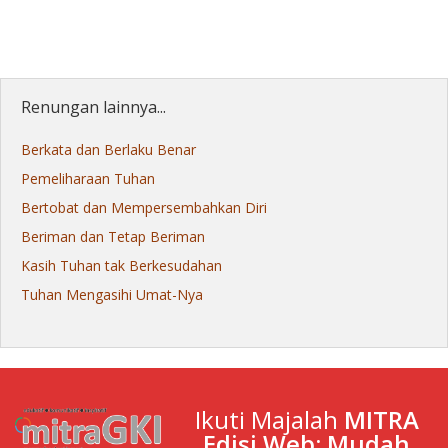
Renungan lainnya...
Berkata dan Berlaku Benar
Pemeliharaan Tuhan
Bertobat dan Mempersembahkan Diri
Beriman dan Tetap Beriman
Kasih Tuhan tak Berkesudahan
Tuhan Mengasihi Umat-Nya
Ikuti Majalah
MITRA
Edisi Web: Mudah