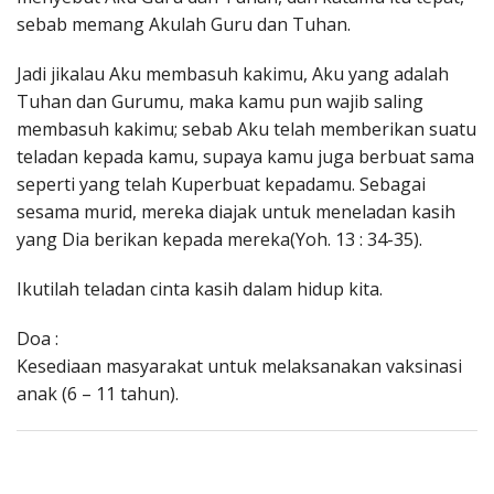
sebab memang Akulah Guru dan Tuhan.
Jadi jikalau Aku membasuh kakimu, Aku yang adalah
Tuhan dan Gurumu, maka kamu pun wajib saling
membasuh kakimu; sebab Aku telah memberikan suatu
teladan kepada kamu, supaya kamu juga berbuat sama
seperti yang telah Kuperbuat kepadamu. Sebagai
sesama murid, mereka diajak untuk meneladan kasih
yang Dia berikan kepada mereka(Yoh. 13 : 34-35).
Ikutilah teladan cinta kasih dalam hidup kita.
Doa :
Kesediaan masyarakat untuk melaksanakan vaksinasi
anak (6 – 11 tahun).