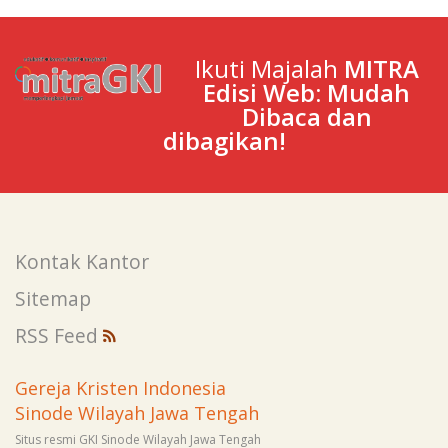
Ikuti Majalah
MITRA
Edisi Web: Mudah
Dibaca dan
dibagikan!
Kontak Kantor
Sitemap
RSS Feed
Gereja Kristen Indonesia
Sinode Wilayah Jawa Tengah
Situs resmi GKI Sinode Wilayah Jawa Tengah