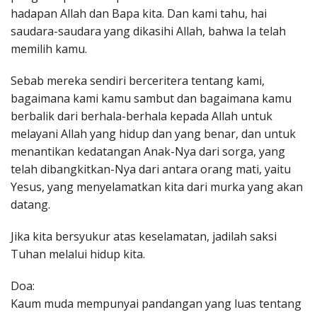
hadapan Allah dan Bapa kita. Dan kami tahu, hai
saudara-saudara yang dikasihi Allah, bahwa Ia telah
memilih kamu.
Sebab mereka sendiri berceritera tentang kami,
bagaimana kami kamu sambut dan bagaimana kamu
berbalik dari berhala-berhala kepada Allah untuk
melayani Allah yang hidup dan yang benar, dan untuk
menantikan kedatangan Anak-Nya dari sorga, yang
telah dibangkitkan-Nya dari antara orang mati, yaitu
Yesus, yang menyelamatkan kita dari murka yang akan
datang.
Jika kita bersyukur atas keselamatan, jadilah saksi
Tuhan melalui hidup kita.
Doa:
Kaum muda mempunyai pandangan yang luas tentang