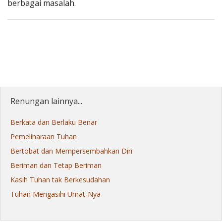
berbagai masalah.
Renungan lainnya...
Berkata dan Berlaku Benar
Pemeliharaan Tuhan
Bertobat dan Mempersembahkan Diri
Beriman dan Tetap Beriman
Kasih Tuhan tak Berkesudahan
Tuhan Mengasihi Umat-Nya