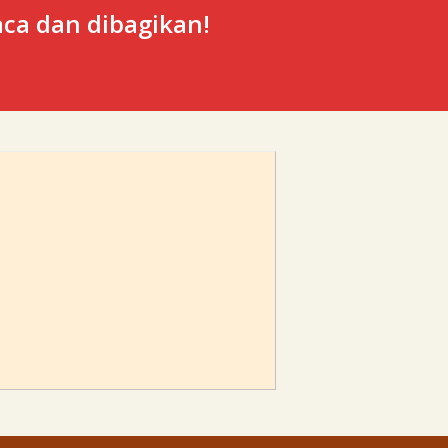
ca dan dibagikan!