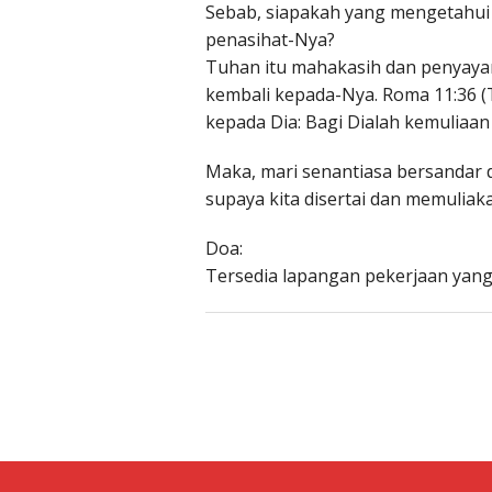
Sebab, siapakah yang mengetahui 
penasihat-Nya?
Tuhan itu mahakasih dan penyaya
kembali kepada-Nya. Roma 11:36 (T
kepada Dia: Bagi Dialah kemuliaa
Maka, mari senantiasa bersandar 
supaya kita disertai dan memuliaka
Doa:
Tersedia lapangan pekerjaan yang