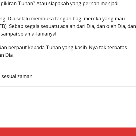
pikiran Tuhan? Atau siapakah yang pernah menjadi
ng. Dia selalu membuka tangan bagi mereka yang mau
B) Sebab segala sesuatu adalah dari Dia, dan oleh Dia, dan
n sampai selama-lamanya!
dan berpaut kepada Tuhan yang kasih-Nya tak terbatas
n Dia.
 sesuai zaman.