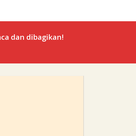
ca dan dibagikan!