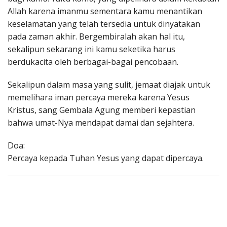
Allah karena imanmu sementara kamu menantikan
keselamatan yang telah tersedia untuk dinyatakan
pada zaman akhir. Bergembiralah akan hal itu,
sekalipun sekarang ini kamu seketika harus
berdukacita oleh berbagai-bagai pencobaan.
Sekalipun dalam masa yang sulit, jemaat diajak untuk
memelihara iman percaya mereka karena Yesus
Kristus, sang Gembala Agung memberi kepastian
bahwa umat-Nya mendapat damai dan sejahtera.
Doa:
Percaya kepada Tuhan Yesus yang dapat dipercaya.