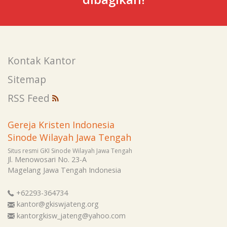
Kontak Kantor
Sitemap
RSS Feed
Gereja Kristen Indonesia
Sinode Wilayah Jawa Tengah
Situs resmi GKI Sinode Wilayah Jawa Tengah
Jl. Menowosari No. 23-A
Magelang
Jawa Tengah
Indonesia
+62293-364734
kantor@gkiswjateng.org
kantorgkisw_jateng@yahoo.com