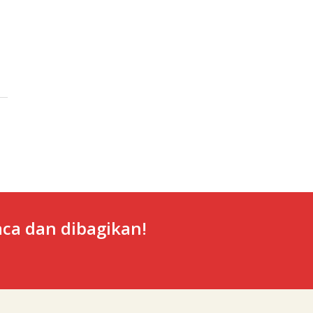
ca dan dibagikan!