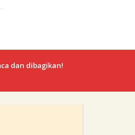
ca dan dibagikan!