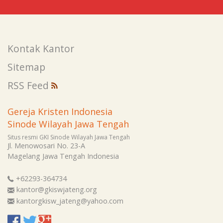
Kontak Kantor
Sitemap
RSS Feed
Gereja Kristen Indonesia
Sinode Wilayah Jawa Tengah
Situs resmi GKI Sinode Wilayah Jawa Tengah
Jl. Menowosari No. 23-A
Magelang
Jawa Tengah
Indonesia
+62293-364734
kantor@gkiswjateng.org
kantorgkisw_jateng@yahoo.com