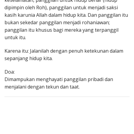
keselamatan, panggilan untuk hidup benar (hidup
dipimpin oleh Roh), panggilan untuk menjadi saksi
kasih karunia Allah dalam hidup kita. Dan panggilan itu
bukan sekedar panggilan menjadi rohaniawan;
panggilan itu khusus bagi mereka yang terpanggil
untuk itu.
Karena itu: Jalanilah dengan penuh ketekunan dalam
sepanjang hidup kita.
Doa:
Dimampukan menghayati panggilan pribadi dan
menjalani dengan tekun dan taat.