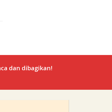
ca dan dibagikan!