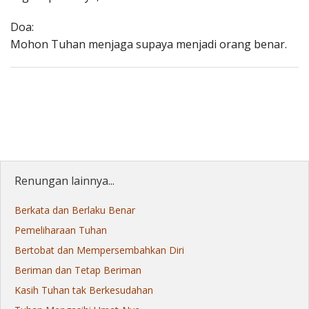
Doa:
Mohon Tuhan menjaga supaya menjadi orang benar.
Renungan lainnya...
Berkata dan Berlaku Benar
Pemeliharaan Tuhan
Bertobat dan Mempersembahkan Diri
Beriman dan Tetap Beriman
Kasih Tuhan tak Berkesudahan