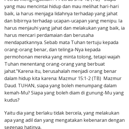
yang mau mencintai hidup dan mau melihat hari-hari
baik, ia harus menjaga lidahnya terhadap yang jahat
dan bibirnya terhadap ucapan-ucapan yang menipu. Ia
harus menjauhi yang jahat dan melakukan yang baik, ia
harus mencari perdamaian dan berusaha
mendapatkannya. Sebab mata Tuhan tertuju kepada
orang-orang benar, dan telinga-Nya kepada
permohonan mereka yang minta tolong, tetapi wajah
Tuhan menentang orang-orang yang berbuat
jahat."Karena itu, berusahalah menjadi orang benar
dalam hidup kita karena: Mazmur 15:1-2 (TB) Mazmur
Daud. TUHAN, siapa yang boleh menumpang dalam
kemah-Mu? Siapa yang boleh diam di gunung-Mu yang
kudus?
Yaitu dia yang berlaku tidak bercela, yang melakukan
apa yang adil dan yang mengatakan kebenaran dengan
segenap hatinya,