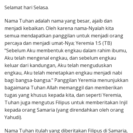
Penerbitan
Selamat hari Selasa.
Nama Tuhan adalah nama yang besar, ajaib dan
menjadi kebaikan. Oleh karena nama-Nyalah kita
semua mendapatkan panggilan untuk menjadi orang
percaya dan menjadi umat-Nya; Yeremia 1:5 (TB)
"Sebelum Aku membentuk engkau dalam rahim ibumu,
Aku telah mengenal engkau, dan sebelum engkau
keluar dari kandungan, Aku telah menguduskan
engkau, Aku telah menetapkan engkau menjadi nabi
bagi bangsa-bangsa." Panggilan Yeremia menunjukkan
bagaimana Tuhan Allah memanggil dan memberikan
tugas yang khusus kepada kita, dan seperti Yeremia,
Tuhan juga mengutus Filipus untuk memberitakan Injil
kepada orang Samaria (yang direndahkan oleh orang
Yahudi).
Nama Tuhan itulah yang diberitakan Filipus di Samaria,