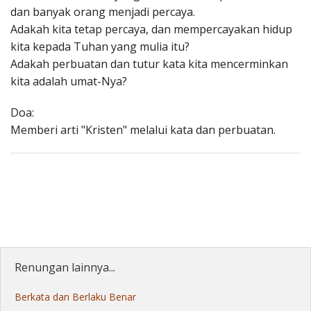
dan banyak orang menjadi percaya.
Adakah kita tetap percaya, dan mempercayakan hidup
kita kepada Tuhan yang mulia itu?
Adakah perbuatan dan tutur kata kita mencerminkan
kita adalah umat-Nya?
Doa:
Memberi arti "Kristen" melalui kata dan perbuatan.
Renungan lainnya...
Berkata dan Berlaku Benar