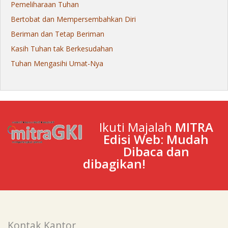
Pemeliharaan Tuhan
Bertobat dan Mempersembahkan Diri
Beriman dan Tetap Beriman
Kasih Tuhan tak Berkesudahan
Tuhan Mengasihi Umat-Nya
Ikuti Majalah
MITRA
Edisi Web: Mudah
Dibaca dan
dibagikan!
Kontak Kantor