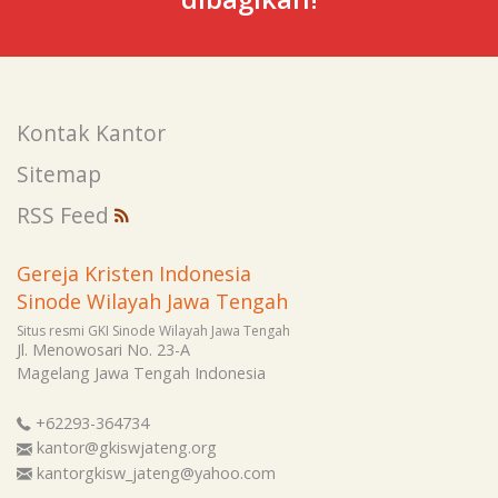
Kontak Kantor
Sitemap
RSS Feed
Gereja Kristen Indonesia
Sinode Wilayah Jawa Tengah
Situs resmi GKI Sinode Wilayah Jawa Tengah
Jl. Menowosari No. 23-A
Magelang
Jawa Tengah
Indonesia
+62293-364734
kantor@gkiswjateng.org
kantorgkisw_jateng@yahoo.com