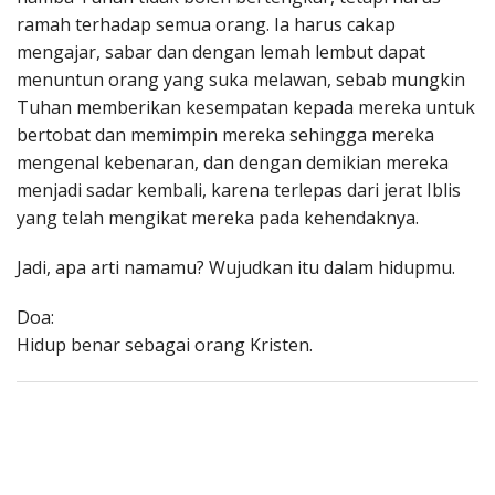
ramah terhadap semua orang. Ia harus cakap
mengajar, sabar dan dengan lemah lembut dapat
menuntun orang yang suka melawan, sebab mungkin
Tuhan memberikan kesempatan kepada mereka untuk
bertobat dan memimpin mereka sehingga mereka
mengenal kebenaran, dan dengan demikian mereka
menjadi sadar kembali, karena terlepas dari jerat Iblis
yang telah mengikat mereka pada kehendaknya.
Jadi, apa arti namamu? Wujudkan itu dalam hidupmu.
Doa:
Hidup benar sebagai orang Kristen.