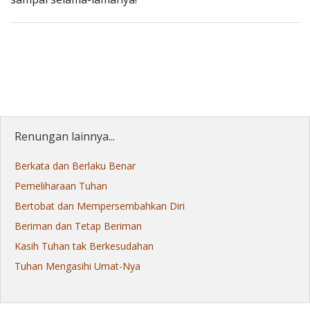
Renungan lainnya...
Berkata dan Berlaku Benar
Pemeliharaan Tuhan
Bertobat dan Mempersembahkan Diri
Beriman dan Tetap Beriman
Kasih Tuhan tak Berkesudahan
Tuhan Mengasihi Umat-Nya