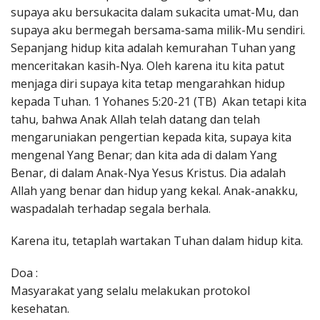
supaya aku bersukacita dalam sukacita umat-Mu, dan
supaya aku bermegah bersama-sama milik-Mu sendiri.
Sepanjang hidup kita adalah kemurahan Tuhan yang
menceritakan kasih-Nya. Oleh karena itu kita patut
menjaga diri supaya kita tetap mengarahkan hidup
kepada Tuhan. 1 Yohanes 5:20-21 (TB) Akan tetapi kita
tahu, bahwa Anak Allah telah datang dan telah
mengaruniakan pengertian kepada kita, supaya kita
mengenal Yang Benar; dan kita ada di dalam Yang
Benar, di dalam Anak-Nya Yesus Kristus. Dia adalah
Allah yang benar dan hidup yang kekal. Anak-anakku,
waspadalah terhadap segala berhala.
Karena itu, tetaplah wartakan Tuhan dalam hidup kita.
Doa :
Masyarakat yang selalu melakukan protokol
kesehatan.