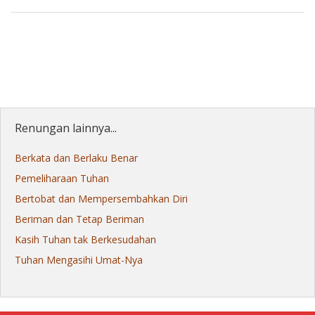
Renungan lainnya...
Berkata dan Berlaku Benar
Pemeliharaan Tuhan
Bertobat dan Mempersembahkan Diri
Beriman dan Tetap Beriman
Kasih Tuhan tak Berkesudahan
Tuhan Mengasihi Umat-Nya