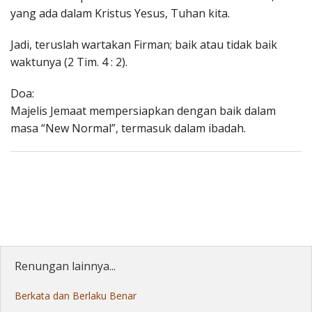
yang ada dalam Kristus Yesus, Tuhan kita.
Jadi, teruslah wartakan Firman; baik atau tidak baik
waktunya (2 Tim. 4 : 2).
Doa:
Majelis Jemaat mempersiapkan dengan baik dalam
masa “New Normal”, termasuk dalam ibadah.
Renungan lainnya...
Berkata dan Berlaku Benar