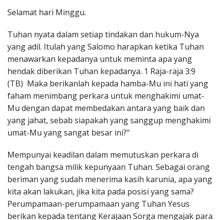
Penerbitan
Selamat hari Minggu.
Tuhan nyata dalam setiap tindakan dan hukum-Nya
yang adil. Itulah yang Salomo harapkan ketika Tuhan
menawarkan kepadanya untuk meminta apa yang
hendak diberikan Tuhan kepadanya. 1 Raja-raja 3:9
(TB) Maka berikanlah kepada hamba-Mu ini hati yang
faham menimbang perkara untuk menghakimi umat-
Mu dengan dapat membedakan antara yang baik dan
yang jahat, sebab siapakah yang sanggup menghakimi
umat-Mu yang sangat besar ini?"
Mempunyai keadilan dalam memutuskan perkara di
tengah bangsa milik kepunyaan Tuhan. Sebagai orang
beriman yang sudah menerima kasih karunia, apa yang
kita akan lakukan, jika kita pada posisi yang sama?
Perumpamaan-perumpamaan yang Tuhan Yesus
berikan kepada tentang Kerajaan Sorga mengajak para