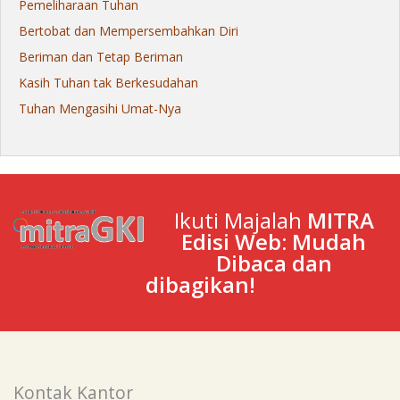
Pemeliharaan Tuhan
Bertobat dan Mempersembahkan Diri
Beriman dan Tetap Beriman
Kasih Tuhan tak Berkesudahan
Tuhan Mengasihi Umat-Nya
Ikuti Majalah
MITRA
Edisi Web: Mudah
Dibaca dan
dibagikan!
Kontak Kantor