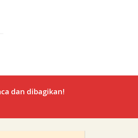
ca dan dibagikan!