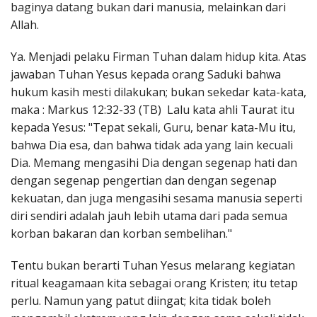
baginya datang bukan dari manusia, melainkan dari
Allah.
Ya. Menjadi pelaku Firman Tuhan dalam hidup kita. Atas
jawaban Tuhan Yesus kepada orang Saduki bahwa
hukum kasih mesti dilakukan; bukan sekedar kata-kata,
maka : Markus 12:32-33 (TB) Lalu kata ahli Taurat itu
kepada Yesus: "Tepat sekali, Guru, benar kata-Mu itu,
bahwa Dia esa, dan bahwa tidak ada yang lain kecuali
Dia. Memang mengasihi Dia dengan segenap hati dan
dengan segenap pengertian dan dengan segenap
kekuatan, dan juga mengasihi sesama manusia seperti
diri sendiri adalah jauh lebih utama dari pada semua
korban bakaran dan korban sembelihan."
Tentu bukan berarti Tuhan Yesus melarang kegiatan
ritual keagamaan kita sebagai orang Kristen; itu tetap
perlu. Namun yang patut diingat; kita tidak boleh