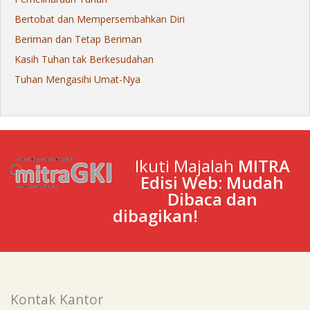
Bertobat dan Mempersembahkan Diri
Beriman dan Tetap Beriman
Kasih Tuhan tak Berkesudahan
Tuhan Mengasihi Umat-Nya
Ikuti Majalah
MITRA
Edisi Web: Mudah
Dibaca dan
dibagikan!
Kontak Kantor