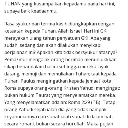
TUHAN yang kusampaikan kepadamu pada hari ini,
supaya baik keadaanmu.
Rasa syukur dan terima kasih diungkapkan dengan
ketaatan kepada Tuhan, Allah Israel. Hari ini GKI
merayakan ulang tahun penyatuan GKI. Apa yang
sudah, sedang dan akan dilakukan menyikapi
perjalanan ini? Apakah kita tidak bersyukur atasnya?
Pemazmur mengajak orang beriman menunjukkkan
sikap benar dalam hal ini sehingga mereka layak
datang; memuji dan memuliakan Tuhan; taat kepada
Tuhan. Paulus mengingatkan kepada jemaat kota
Roma supaya orang-orang Kristen Yahudi mengingat:
bukan hukum Taurat yang menyelamatkan mereka.
Yang menyelamatkan adalah: Roma 2:29 (TB) Tetapi
orang Yahudi sejati ialah dia yang tidak nampak
keyahudiannya dan sunat ialah sunat di dalam hati,
secara rohani, bukan secara hurufiah. Maka pujian