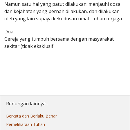
Namun satu hal yang patut dilakukan: menjauhi dosa
dan kejahatan yang pernah dilakukan, dan dilakukan
oleh yang lain supaya kekudusan umat Tuhan terjaga.
Doa:
Gereja yang tumbuh bersama dengan masyarakat
sekitar (tidak eksklusif
Renungan lainnya...
Berkata dan Berlaku Benar
Pemeliharaan Tuhan