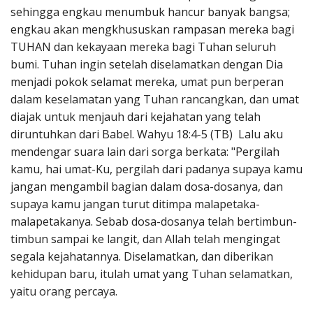
sehingga engkau menumbuk hancur banyak bangsa;
engkau akan mengkhususkan rampasan mereka bagi
TUHAN dan kekayaan mereka bagi Tuhan seluruh
bumi. Tuhan ingin setelah diselamatkan dengan Dia
menjadi pokok selamat mereka, umat pun berperan
dalam keselamatan yang Tuhan rancangkan, dan umat
diajak untuk menjauh dari kejahatan yang telah
diruntuhkan dari Babel. Wahyu 18:4-5 (TB) Lalu aku
mendengar suara lain dari sorga berkata: "Pergilah
kamu, hai umat-Ku, pergilah dari padanya supaya kamu
jangan mengambil bagian dalam dosa-dosanya, dan
supaya kamu jangan turut ditimpa malapetaka-
malapetakanya. Sebab dosa-dosanya telah bertimbun-
timbun sampai ke langit, dan Allah telah mengingat
segala kejahatannya. Diselamatkan, dan diberikan
kehidupan baru, itulah umat yang Tuhan selamatkan,
yaitu orang percaya.