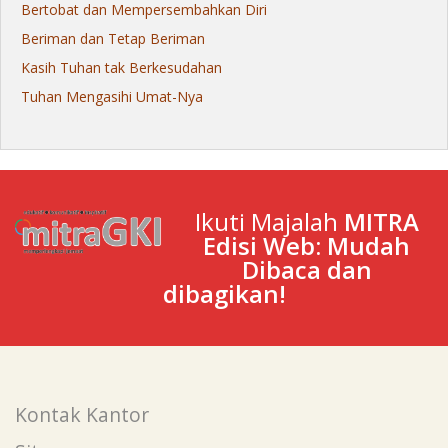
Bertobat dan Mempersembahkan Diri
Beriman dan Tetap Beriman
Kasih Tuhan tak Berkesudahan
Tuhan Mengasihi Umat-Nya
Ikuti Majalah
MITRA
Edisi Web: Mudah
Dibaca dan
dibagikan!
Kontak Kantor