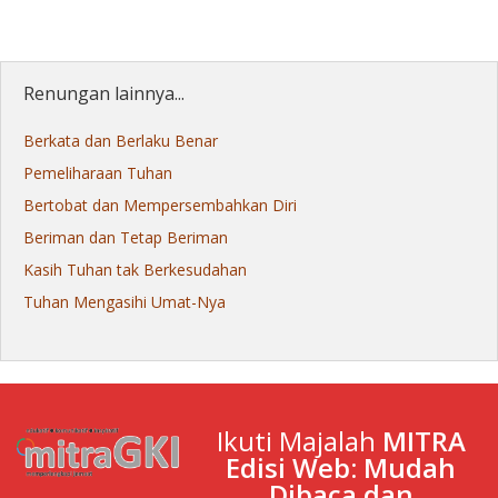
Renungan lainnya...
Berkata dan Berlaku Benar
Pemeliharaan Tuhan
Bertobat dan Mempersembahkan Diri
Beriman dan Tetap Beriman
Kasih Tuhan tak Berkesudahan
Tuhan Mengasihi Umat-Nya
Ikuti Majalah
MITRA
Edisi Web: Mudah
Dibaca dan