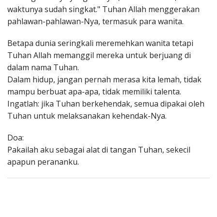
waktunya sudah singkat." Tuhan Allah menggerakan
pahlawan-pahlawan-Nya, termasuk para wanita.
Betapa dunia seringkali meremehkan wanita tetapi
Tuhan Allah memanggil mereka untuk berjuang di
dalam nama Tuhan.
Dalam hidup, jangan pernah merasa kita lemah, tidak
mampu berbuat apa-apa, tidak memiliki talenta.
Ingatlah: jika Tuhan berkehendak, semua dipakai oleh
Tuhan untuk melaksanakan kehendak-Nya.
Doa:
Pakailah aku sebagai alat di tangan Tuhan, sekecil
apapun perananku.