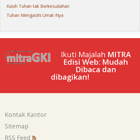
Kasih Tuhan tak Berkesudahan
Tuhan Mengasihi Umat-Nya
Ikuti Majalah
MITRA
Edisi Web: Mudah
Dibaca dan
dibagikan!
Kontak Kantor
Sitemap
RSS Feed