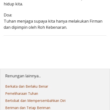
hidup kita.
Doa:
Tuhan menjaga supaya kita hanya melakukan Firman
dan dipimpin oleh Roh Kebenaran.
Renungan lainnya...
Berkata dan Berlaku Benar
Pemeliharaan Tuhan
Bertobat dan Mempersembahkan Diri
Beriman dan Tetap Beriman