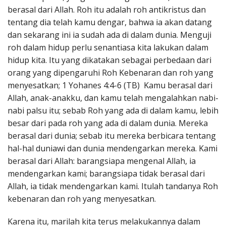
berasal dari Allah. Roh itu adalah roh antikristus dan
tentang dia telah kamu dengar, bahwa ia akan datang
dan sekarang ini ia sudah ada di dalam dunia. Menguji
roh dalam hidup perlu senantiasa kita lakukan dalam
hidup kita. Itu yang dikatakan sebagai perbedaan dari
orang yang dipengaruhi Roh Kebenaran dan roh yang
menyesatkan; 1 Yohanes 4:4-6 (TB) Kamu berasal dari
Allah, anak-anakku, dan kamu telah mengalahkan nabi-
nabi palsu itu; sebab Roh yang ada di dalam kamu, lebih
besar dari pada roh yang ada di dalam dunia. Mereka
berasal dari dunia; sebab itu mereka berbicara tentang
hal-hal duniawi dan dunia mendengarkan mereka. Kami
berasal dari Allah: barangsiapa mengenal Allah, ia
mendengarkan kami; barangsiapa tidak berasal dari
Allah, ia tidak mendengarkan kami. Itulah tandanya Roh
kebenaran dan roh yang menyesatkan.
Karena itu, marilah kita terus melakukannya dalam