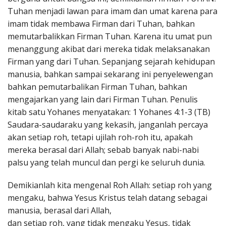
Tuhan menjadi lawan para imam dan umat karena para
imam tidak membawa Firman dari Tuhan, bahkan
memutarbalikkan Firman Tuhan. Karena itu umat pun
menanggung akibat dari mereka tidak melaksanakan
Firman yang dari Tuhan. Sepanjang sejarah kehidupan
manusia, bahkan sampai sekarang ini penyelewengan
bahkan pemutarbalikan Firman Tuhan, bahkan
mengajarkan yang lain dari Firman Tuhan. Penulis
kitab satu Yohanes menyatakan: 1 Yohanes 4:1-3 (TB)
Saudara-saudaraku yang kekasih, janganlah percaya
akan setiap roh, tetapi ujilah roh-roh itu, apakah
mereka berasal dari Allah; sebab banyak nabi-nabi
palsu yang telah muncul dan pergi ke seluruh dunia.
Demikianlah kita mengenal Roh Allah: setiap roh yang
mengaku, bahwa Yesus Kristus telah datang sebagai
manusia, berasal dari Allah,
dan setiap roh, yang tidak mengaku Yesus, tidak