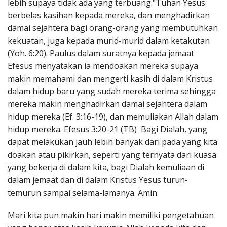
lebih supaya tidak ada yang terbuang."Tuhan Yesus
berbelas kasihan kepada mereka, dan menghadirkan
damai sejahtera bagi orang-orang yang membutuhkan
kekuatan, juga kepada murid-murid dalam ketakutan
(Yoh. 6:20). Paulus dalam suratnya kepada jemaat
Efesus menyatakan ia mendoakan mereka supaya
makin memahami dan mengerti kasih di dalam Kristus
dalam hidup baru yang sudah mereka terima sehingga
mereka makin menghadirkan damai sejahtera dalam
hidup mereka (Ef. 3:16-19), dan memuliakan Allah dalam
hidup mereka. Efesus 3:20-21 (TB) Bagi Dialah, yang
dapat melakukan jauh lebih banyak dari pada yang kita
doakan atau pikirkan, seperti yang ternyata dari kuasa
yang bekerja di dalam kita, bagi Dialah kemuliaan di
dalam jemaat dan di dalam Kristus Yesus turun-
temurun sampai selama-lamanya. Amin.
Mari kita pun makin hari makin memiliki pengetahuan