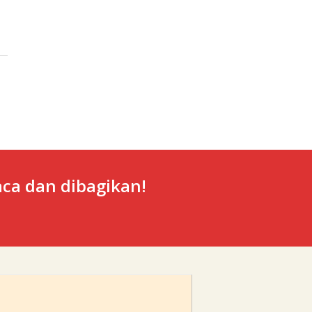
ca dan dibagikan!