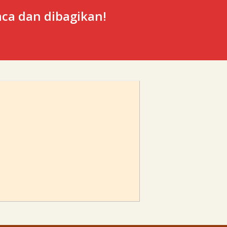
ca dan dibagikan!